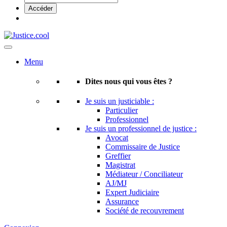
Menu
Dites nous qui vous êtes ?
Je suis un justiciable :
Particulier
Professionnel
Je suis un professionnel de justice :
Avocat
Commissaire de Justice
Greffier
Magistrat
Médiateur / Conciliateur
AJ/MJ
Expert Judiciaire
Assurance
Société de recouvrement