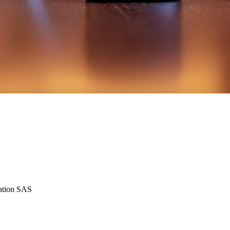
iation SAS