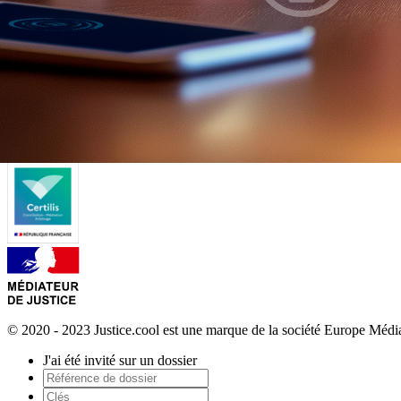
© 2020 - 2023 Justice.cool est une marque de la société Europe Méd
J'ai été invité sur un dossier