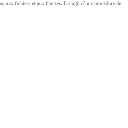
e, aux fichiers et aux libertés. Il s’agit d’une procédure de