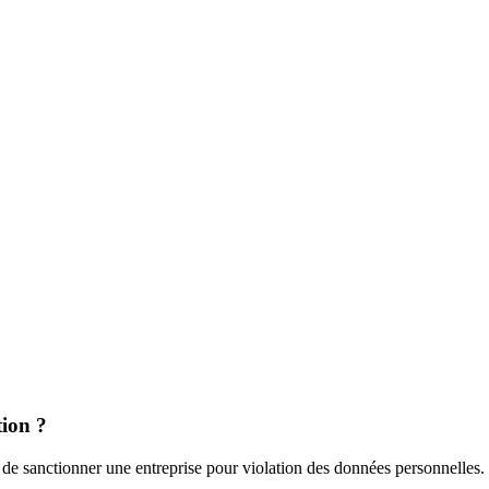
tion ?
u de sanctionner une entreprise pour violation des données personnelles.