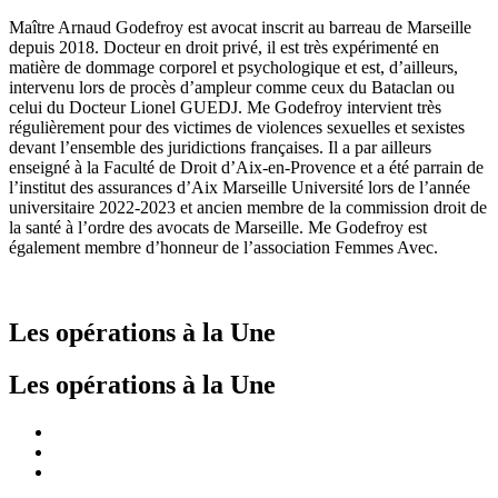
Maître Arnaud Godefroy est avocat inscrit au barreau de Marseille
depuis 2018. Docteur en droit privé, il est très expérimenté en
matière de dommage corporel et psychologique et est, d’ailleurs,
intervenu lors de procès d’ampleur comme ceux du Bataclan ou
celui du Docteur Lionel GUEDJ. Me Godefroy intervient très
régulièrement pour des victimes de violences sexuelles et sexistes
devant l’ensemble des juridictions françaises. Il a par ailleurs
enseigné à la Faculté de Droit d’Aix-en-Provence et a été parrain de
l’institut des assurances d’Aix Marseille Université lors de l’année
universitaire 2022-2023 et ancien membre de la commission droit de
la santé à l’ordre des avocats de Marseille. Me Godefroy est
également membre d’honneur de l’association Femmes Avec.
Les opérations à la Une
Les opérations à la Une