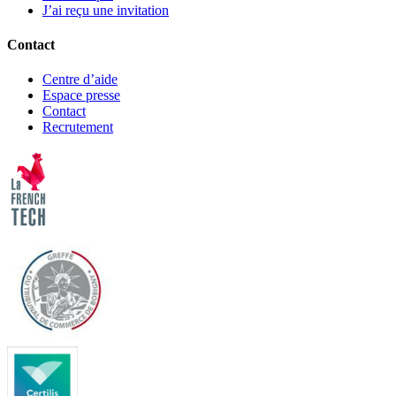
J’ai reçu une invitation
Contact
Centre d’aide
Espace presse
Contact
Recrutement