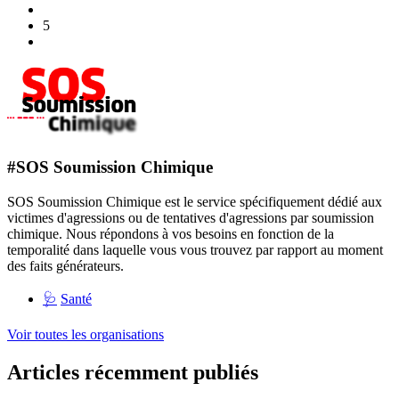
5
#SOS Soumission Chimique
SOS Soumission Chimique est le service spécifiquement dédié aux
victimes d'agressions ou de tentatives d'agressions par soumission
chimique. Nous répondons à vos besoins en fonction de la
temporalité dans laquelle vous vous trouvez par rapport au moment
des faits générateurs.
🩺
Santé
Voir toutes les organisations
Articles récemment publiés