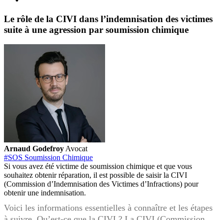
Le rôle de la CIVI dans l’indemnisation des victimes
suite à une agression par soumission chimique
Arnaud Godefroy
Avocat
#SOS Soumission Chimique
Si vous avez été victime de soumission chimique et que vous
souhaitez obtenir réparation, il est possible de saisir la CIVI
(Commission d’Indemnisation des Victimes d’Infractions) pour
obtenir une indemnisation.
Voici les informations essentielles à connaître et les étapes
à suivre. Qu’est-ce que la CIVI ? La CIVI (Commission