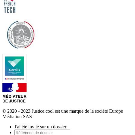
© 2020 - 2023 Justice.cool est une marque de la société Europe
Médiation SAS
J'ai été invité sur un dossier